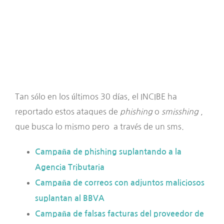
Tan sólo en los últimos 30 días, el INCIBE ha
reportado estos ataques de
phishing
o
smisshing
,
que busca lo mismo pero a través de un sms.
Campaña de phishing suplantando a la
Agencia Tributaria
Campaña de correos con adjuntos maliciosos
suplantan al BBVA
Campaña de falsas facturas del proveedor de