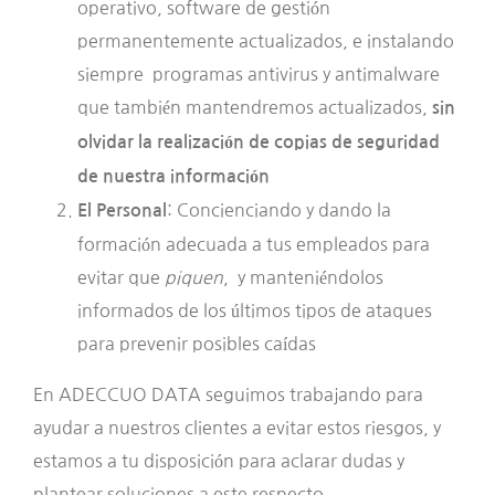
operativo, software de gestión
permanentemente actualizados, e instalando
siempre programas antivirus y antimalware
que también mantendremos actualizados,
sin
olvidar la realización de copias de seguridad
de nuestra información
: Concienciando y dando la
El Personal
formación adecuada a tus empleados para
evitar que
piquen
, y manteniéndolos
informados de los últimos tipos de ataques
para prevenir posibles caídas
En ADECCUO DATA seguimos trabajando para
ayudar a nuestros clientes a evitar estos riesgos, y
estamos a tu disposición para aclarar dudas y
plantear soluciones a este respecto.