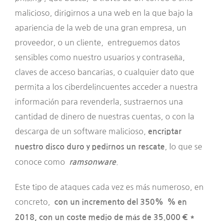
malicioso, dirigirnos a una web en la que bajo la
apariencia de la web de una gran empresa, un
proveedor, o un cliente, entreguemos datos
sensibles como nuestro usuarios y contraseña,
claves de acceso bancarias, o cualquier dato que
permita a los ciberdelincuentes acceder a nuestra
información para revenderla, sustraernos una
cantidad de dinero de nuestras cuentas, o con la
descarga de un software malicioso,
encriptar
, lo que se
nuestro disco duro y pedirnos un rescate
conoce como
.
ramsonware
Este tipo de ataques cada vez es más numeroso, en
concreto,
con un incremento del 350% % en
2018, con un coste medio de más de 35.000 € *