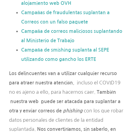
alojamiento web OVH
Campañas de fraudulentas suplantan a
Correos con un falso paquete
Campaña de correos maliciosos suplantando
al Ministerio de Trabajo
Campaña de smishing suplanta al SEPE
utilizando como gancho los ERTE
Los delincuentes van a utilizar cualquier recurso
, incluso el COVID19
para atraer nuestra atención
no es ajeno a ello, para hacernos caer.
También
nuestra web puede ser atacada para suplantar a
con los que robar
otra y enviar correos de
phishing
datos personales de clientes de la entidad
suplantada.
Nos convertiríamos, sin saberlo, en