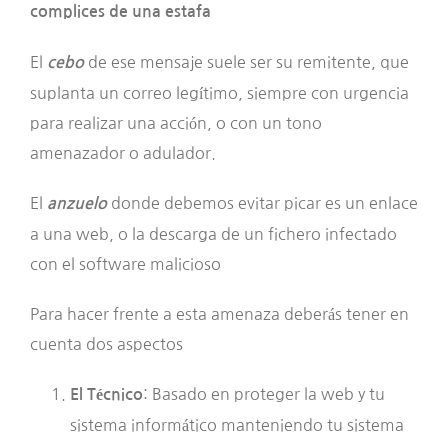
complices de una estafa
El
de ese mensaje suele ser su remitente, que
cebo
suplanta un correo legítimo, siempre con urgencia
para realizar una acción, o con un tono
amenazador o adulador.
El
donde debemos evitar picar es un enlace
anzuelo
a una web, o la descarga de un fichero infectado
con el software malicioso
Para hacer frente a esta amenaza deberás tener en
cuenta dos aspectos
: Basado en proteger la web y tu
El Técnico
sistema informático manteniendo tu sistema