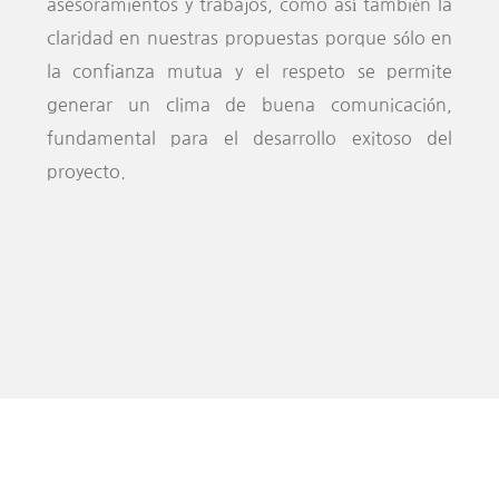
asesoramientos y trabajos, como así también la
claridad en nuestras propuestas porque sólo en
la confianza mutua y el respeto se permite
generar un clima de buena comunicación,
fundamental para el desarrollo exitoso del
proyecto.