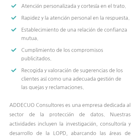
Atención personalizada y cortesía en el trato.
Rapidez y la atención personal en la respuesta.
Establecimiento de una relación de confianza
mutua.
Cumplimiento de los compromisos
publicitados.
Recogida y valoración de sugerencias de los
clientes así como una adecuada gestión de
las quejas y reclamaciones.
ADDECUO Consultores es una empresa dedicada al
sector de la protección de datos. Nuestras
actividades incluyen la investigación, consultoría y
desarrollo de la LOPD, abarcando las áreas de