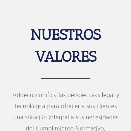
NUESTROS
VALORES
Addecuo unifica las perspectivas legal y
tecnológica para ofrecer a sus clientes
una solución integral a sus necesidades
del Cumplimiento Normativo,