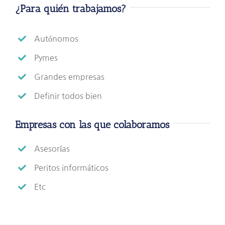
¿Para quién trabajamos?
Autónomos
Pymes
Grandes empresas
Definir todos bien
Empresas con las que colaboramos
Asesorías
Peritos informáticos
Etc