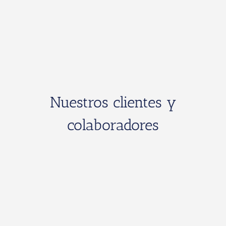
Nuestros clientes y
colaboradores