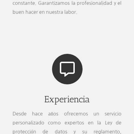
constante. Garantizamos la profesionalidad y el
buen hacer en nuestra labor.
Experiencia
Desde hace años ofrecemos un servicio
personalizado como expertos en la Ley de
protección de datos y su reglamento,