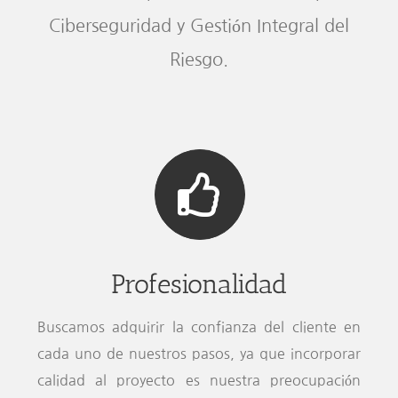
Ciberseguridad y Gestión Integral del
Riesgo.
Profesionalidad
Buscamos adquirir la confianza del cliente en
cada uno de nuestros pasos, ya que incorporar
calidad al proyecto es nuestra preocupación