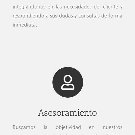
integrándonos en las necesidades del cliente y
respondiendo a sus dudas y consultas de forma
inmediata.
Asesoramiento
Buscamos la objetividad en nuestros