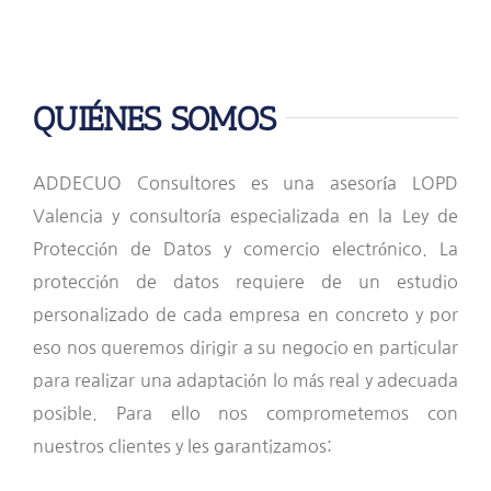
QUIÉNES SOMOS
ADDECUO Consultores es una asesoría LOPD
Valencia y consultoría especializada en la Ley de
Protección de Datos y comercio electrónico. La
protección de datos requiere de un estudio
personalizado de cada empresa en concreto y por
eso nos queremos dirigir a su negocio en particular
para realizar una adaptación lo más real y adecuada
posible. Para ello nos comprometemos con
nuestros clientes y les garantizamos: