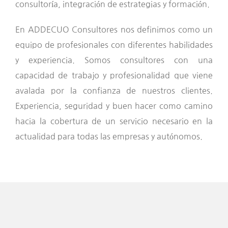
consultoría, integración de estrategias y formación.
En ADDECUO Consultores nos definimos como un
equipo de profesionales con diferentes habilidades
y experiencia. Somos consultores con una
capacidad de trabajo y profesionalidad que viene
avalada por la confianza de nuestros clientes.
Experiencia, seguridad y buen hacer como camino
hacia la cobertura de un servicio necesario en la
actualidad para todas las empresas y autónomos.