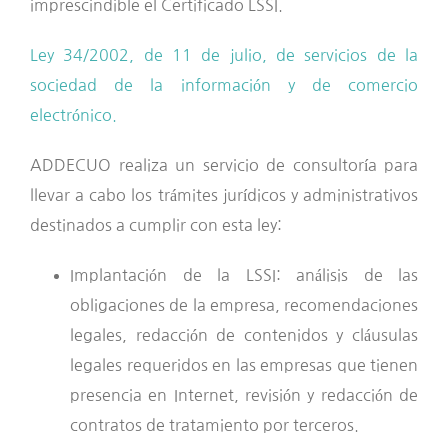
imprescindible el Certificado LSSI.
Ley 34/2002, de 11 de julio, de servicios de la
sociedad de la información y de comercio
electrónico.
ADDECUO realiza un servicio de consultoría para
llevar a cabo los trámites jurídicos y administrativos
destinados a cumplir con esta ley:
Implantación de la LSSI: análisis de las
obligaciones de la empresa, recomendaciones
legales, redacción de contenidos y cláusulas
legales requeridos en las empresas que tienen
presencia en Internet, revisión y redacción de
contratos de tratamiento por terceros.