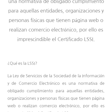
una normativa de obligado cumplimiento
para aquellas entidades, organizaciones y
personas físicas que tienen página web o
realizan comercio electrónico, por ello es
imprescindible el Certificado LSSI.
¿Qué es la LSSI?
La Ley de Servicios de la Sociedad de la Información
y de Comercio Electrónico es una normativa de
obligado cumplimiento para aquellas entidades,
organizaciones y personas físicas que tienen página
web o realizan comercio electrónico, por ello es