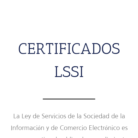
CERTIFICADOS
LSSI
La Ley de Servicios de la Sociedad de la
Información y de Comercio Electrónico es