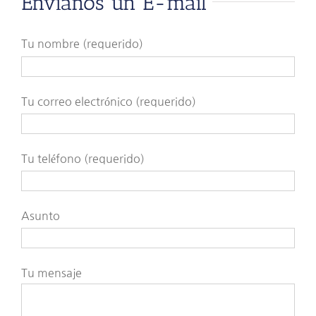
Envíanos un E-mail
Tu nombre (requerido)
Tu correo electrónico (requerido)
Tu teléfono (requerido)
Asunto
Tu mensaje