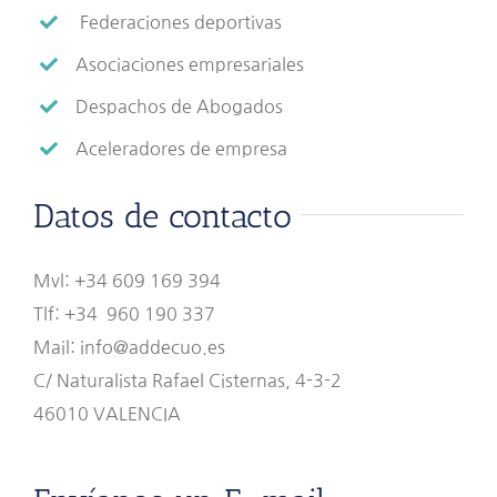
Federaciones deportivas
Asociaciones empresariales
Despachos de Abogados
Aceleradores de empresa
Datos de contacto
Mvl: +34 609 169 394
Tlf: +34 960 190 337
Mail: info@addecuo.es
C/ Naturalista Rafael Cisternas, 4-3-2
46010 VALENCIA