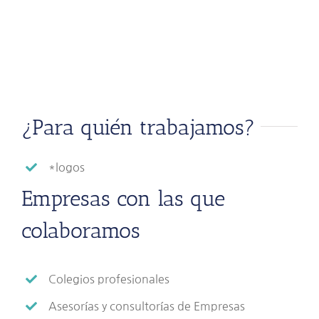
¿Para quién trabajamos?
*logos
Empresas con las que
colaboramos
Colegios profesionales
Asesorías y consultorías de Empresas