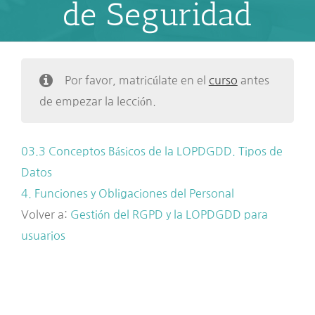
de Seguridad
Por favor, matricúlate en el
curso
antes
de empezar la lección.
03.3 Conceptos Básicos de la LOPDGDD. Tipos de
Datos
4. Funciones y Obligaciones del Personal
Volver a:
Gestión del RGPD y la LOPDGDD para
usuarios