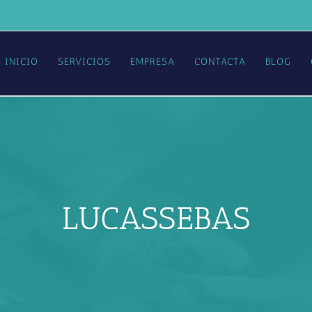
INICIO
SERVICIOS
EMPRESA
CONTACTA
BLOG
LUCASSEBAS