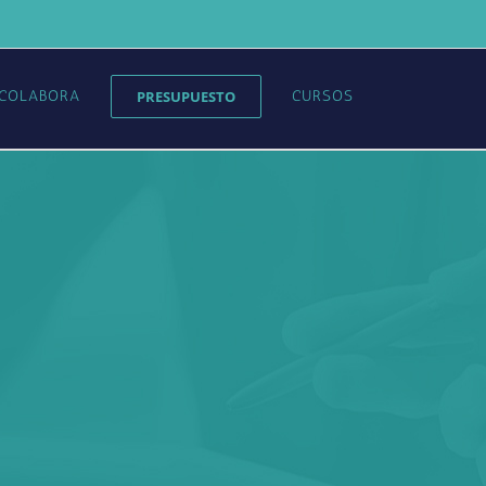
COLABORA
PRESUPUESTO
CURSOS