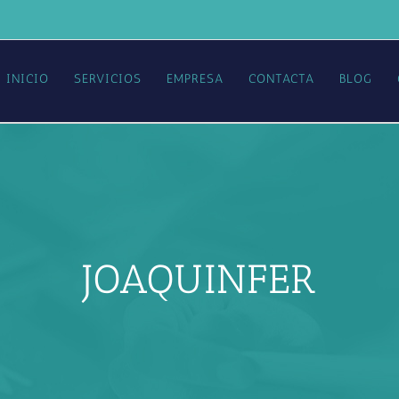
INICIO
SERVICIOS
EMPRESA
CONTACTA
BLOG
JOAQUINFER