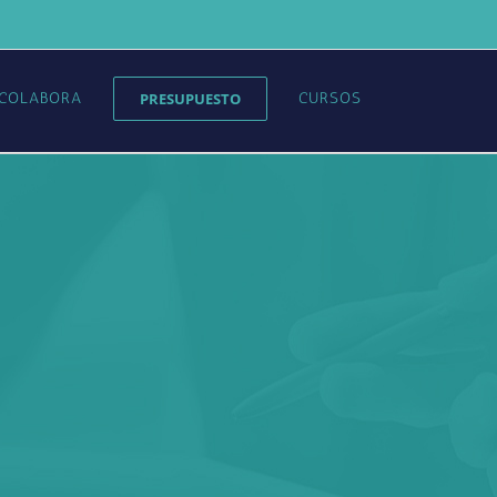
COLABORA
PRESUPUESTO
CURSOS